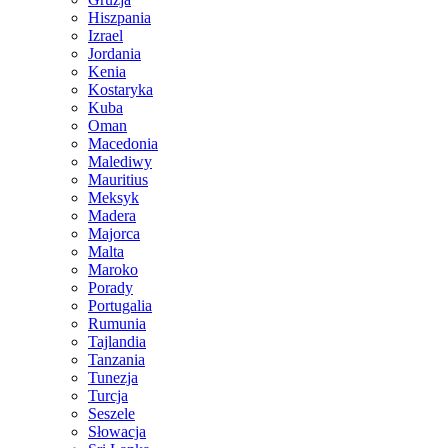
Hiszpania
Izrael
Jordania
Kenia
Kostaryka
Kuba
Oman
Macedonia
Malediwy
Mauritius
Meksyk
Madera
Majorca
Malta
Maroko
Porady
Portugalia
Rumunia
Tajlandia
Tanzania
Tunezja
Turcja
Seszele
Słowacja