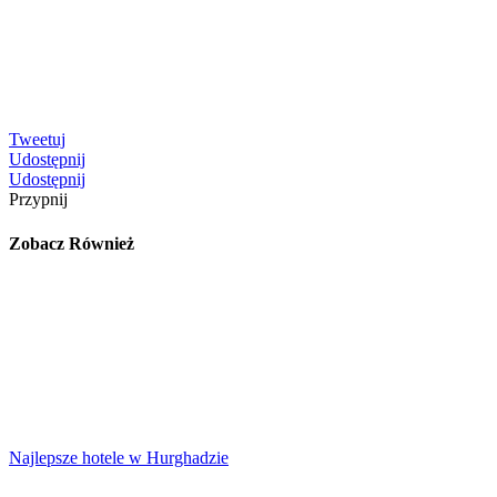
Tweetuj
Udostępnij
Udostępnij
Przypnij
Zobacz Również
Najlepsze hotele w Hurghadzie