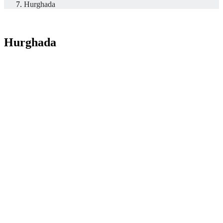
Hurghada
Hurghada