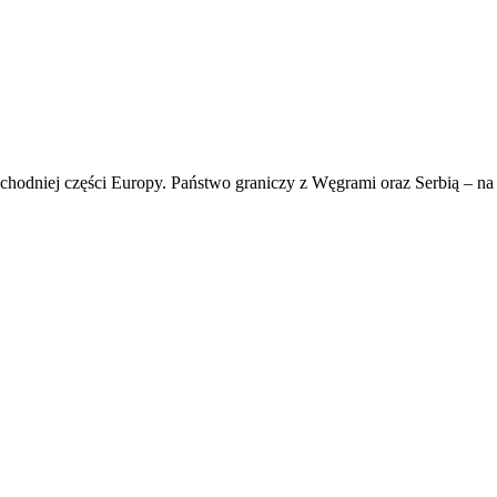
dniej części Europy. Państwo graniczy z Węgrami oraz Serbią – na z