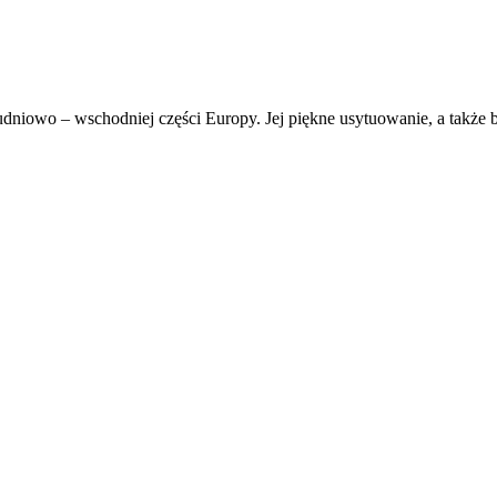
niowo – wschodniej części Europy. Jej piękne usytuowanie, a także bo