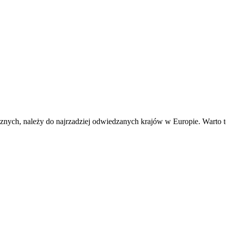
cznych, należy do najrzadziej odwiedzanych krajów w Europie. Warto 