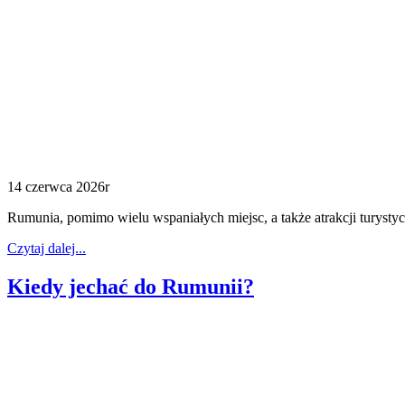
14 czerwca 2026r
Rumunia, pomimo wielu wspaniałych miejsc, a także atrakcji turysty
Czytaj dalej...
Kiedy jechać do Rumunii?