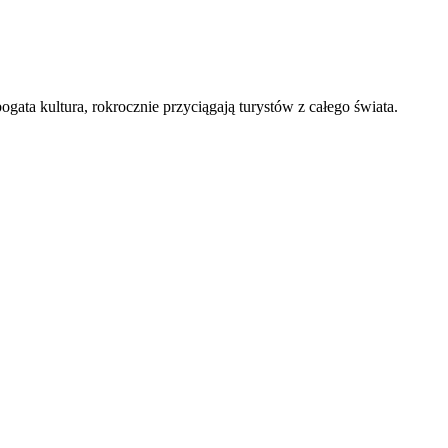
gata kultura, rokrocznie przyciągają turystów z całego świata.