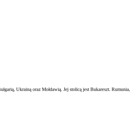
arią, Ukrainą oraz Mołdawią. Jej stolicą jest Bukareszt. Rumunia,