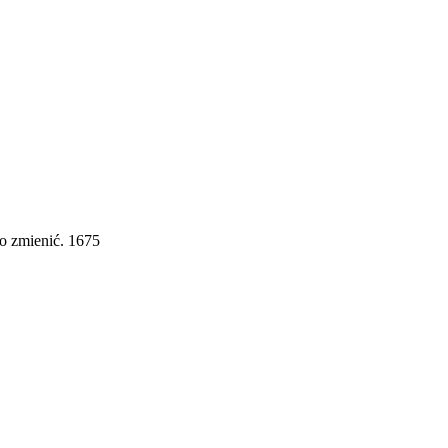
to zmienić. 1675