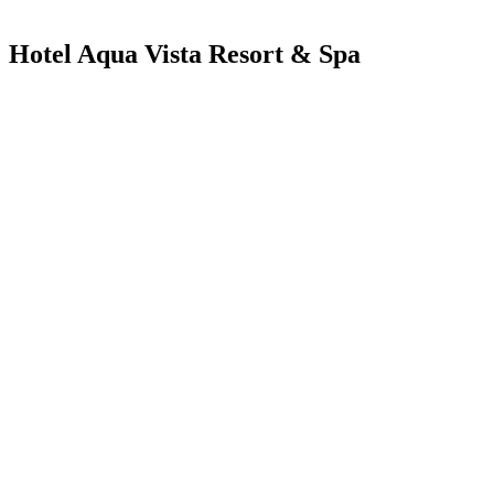
Hotel Aqua Vista Resort & Spa