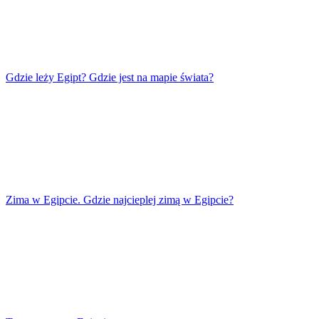
Gdzie leży Egipt? Gdzie jest na mapie świata?
Zima w Egipcie. Gdzie najcieplej zimą w Egipcie?