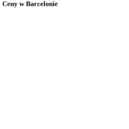
Ceny w Barcelonie