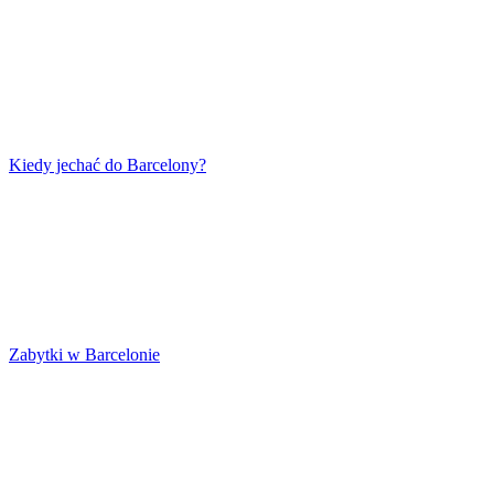
Kiedy jechać do Barcelony?
Zabytki w Barcelonie