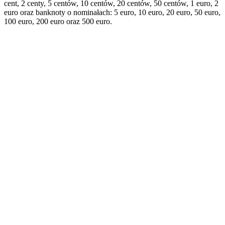
cent, 2 centy, 5 centów, 10 centów, 20 centów, 50 centów, 1 euro, 2
euro oraz banknoty o nominałach: 5 euro, 10 euro, 20 euro, 50 euro,
100 euro, 200 euro oraz 500 euro.