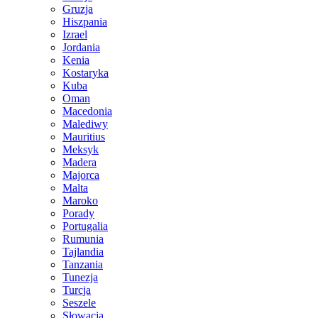
Gruzja
Hiszpania
Izrael
Jordania
Kenia
Kostaryka
Kuba
Oman
Macedonia
Malediwy
Mauritius
Meksyk
Madera
Majorca
Malta
Maroko
Porady
Portugalia
Rumunia
Tajlandia
Tanzania
Tunezja
Turcja
Seszele
Słowacja