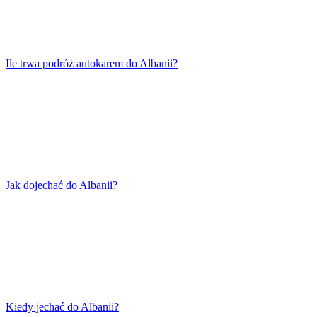
Ile trwa podróż autokarem do Albanii?
Jak dojechać do Albanii?
Kiedy jechać do Albanii?