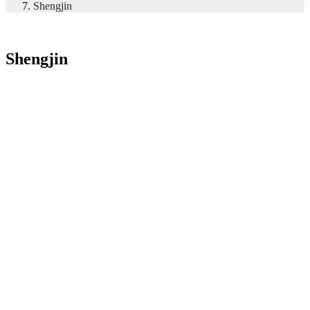
Shengjin
Shengjin