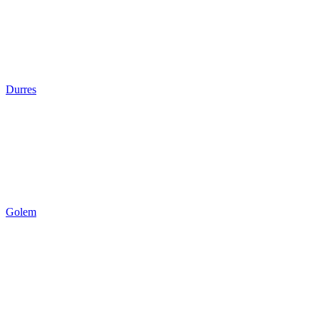
Durres
Golem