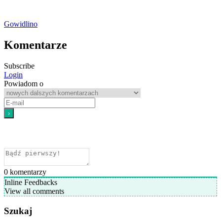
Gowidlino
Komentarze
Subscribe
Login
Powiadom o
0
komentarzy
Inline Feedbacks
View all comments
Szukaj