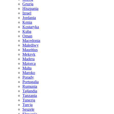
Gruzja
Hiszpania
Izrael
Jordania
Kenia
Kostaryka
Kuba
Oman
Macedonia
Malediwy
Mauritius
Meksyk
Madera
Majorca
Malta
Maroko
Porady
Portugalia
Rumunia
Tajlandia
Tanzania
Tunezja
Turcja
Seszele
Słowacja