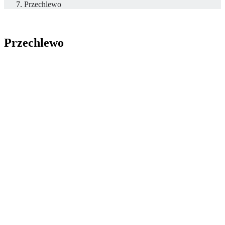
Przechlewo
Przechlewo