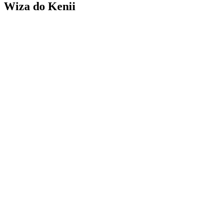
Wiza do Kenii