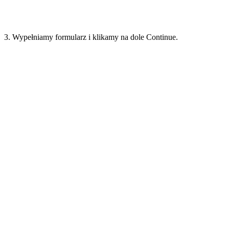
3. Wypełniamy formularz i klikamy na dole Continue.