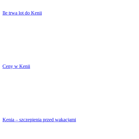
Ile trwa lot do Kenii
Ceny w Kenii
Kenia – szczepienia przed wakacjami