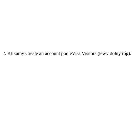
2. Klikamy Create an account pod eVisa Visitors (lewy dolny róg).