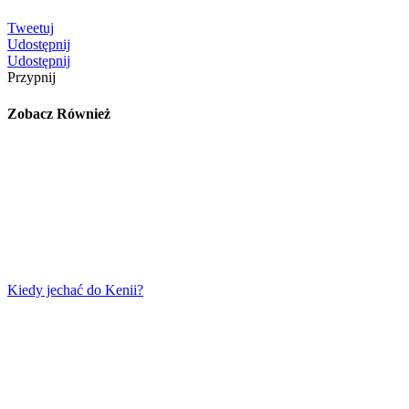
Tweetuj
Udostępnij
Udostępnij
Przypnij
Zobacz Również
Kiedy jechać do Kenii?