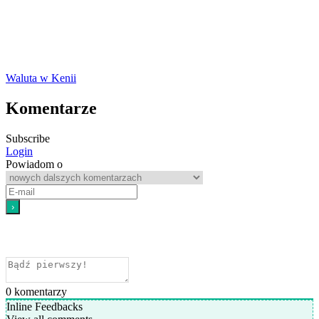
Waluta w Kenii
Komentarze
Subscribe
Login
Powiadom o
0
komentarzy
Inline Feedbacks