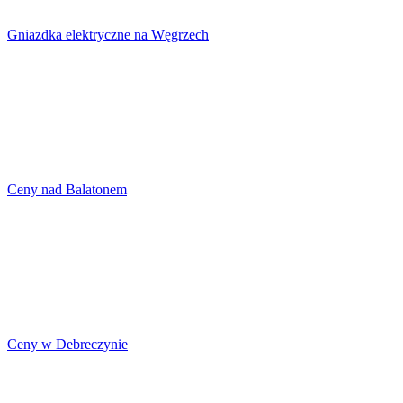
Gniazdka elektryczne na Węgrzech
Ceny nad Balatonem
Ceny w Debreczynie