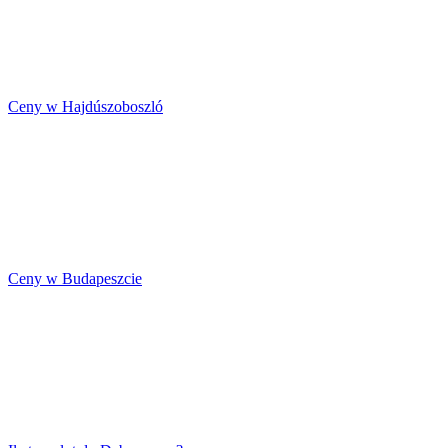
Ceny w Hajdúszoboszló
Ceny w Budapeszcie