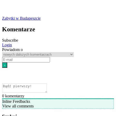
Zabytki w Budapeszcie
Komentarze
Subscribe
Login
Powiadom o
0
komentarzy
Inline Feedbacks
View all comments