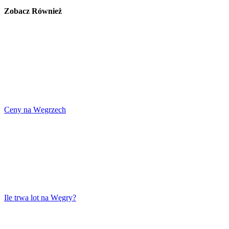
Zobacz Również
Ceny na Węgrzech
Ile trwa lot na Węgry?