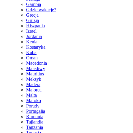
Gambia
Gdzie wakacje?
Grecja
Gruzja
Hiszpania
Izrael
Jordania
Kenia
Kostaryka
Kuba
Oman
Macedonia
Malediwy
Mauritius
Meksyk
Madera
Majorca
Malta
Maroko
Porady
Portugalia
Rumunia
Tajlandia
Tanzania
Tunezja