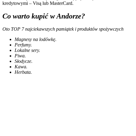
kredytowymi – Visą lub MasterCard.
Co warto kupić w Andorze?
Oto TOP 7 najciekawszych pamiątek i produktów spożywczych
Magnesy na lodówkę.
Perfumy.
Lokalne sery.
Piwa.
Słodycze.
Kawa.
Herbata.