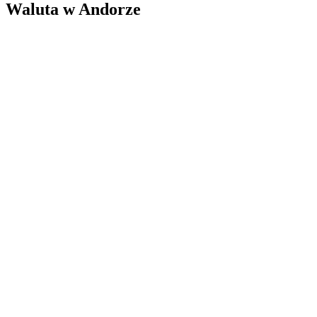
Waluta w Andorze