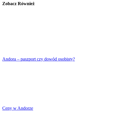
Zobacz Również
Andora – paszport czy dowód osobisty?
Ceny w Andorze