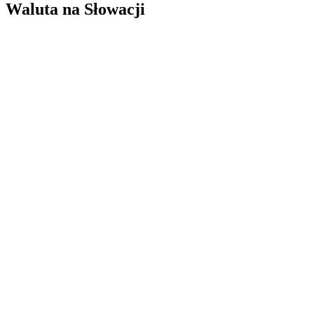
Waluta na Słowacji