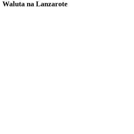
Waluta na Lanzarote