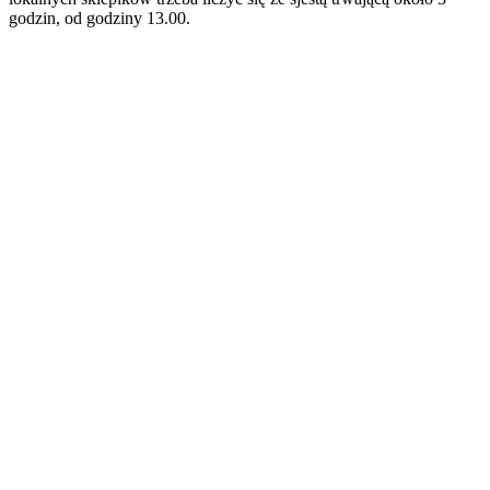
godzin, od godziny 13.00.