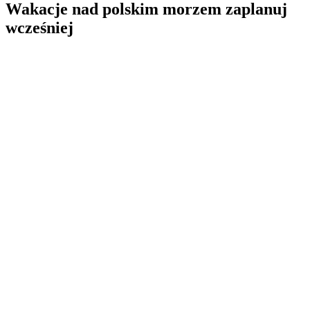
Wakacje nad polskim morzem zaplanuj
wcześniej