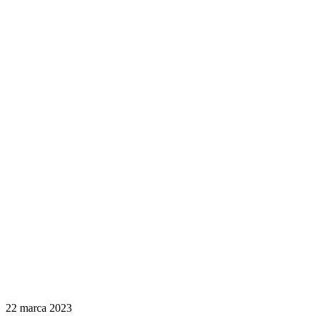
22 marca 2023