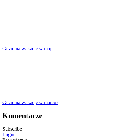
Gdzie na wakacje w maju
Gdzie na wakacje w marcu?
Komentarze
Subscribe
Login