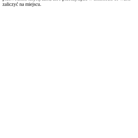
zaliczyć na miejscu.