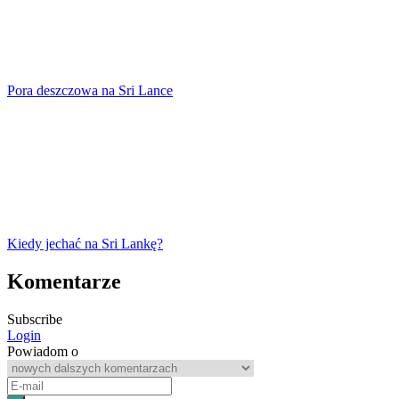
Pora deszczowa na Sri Lance
Kiedy jechać na Sri Lankę?
Komentarze
Subscribe
Login
Powiadom o