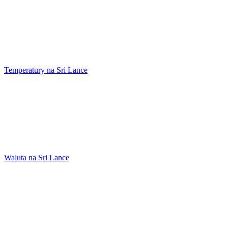
Temperatury na Sri Lance
Waluta na Sri Lance