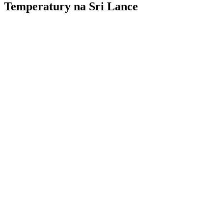
Temperatury na Sri Lance