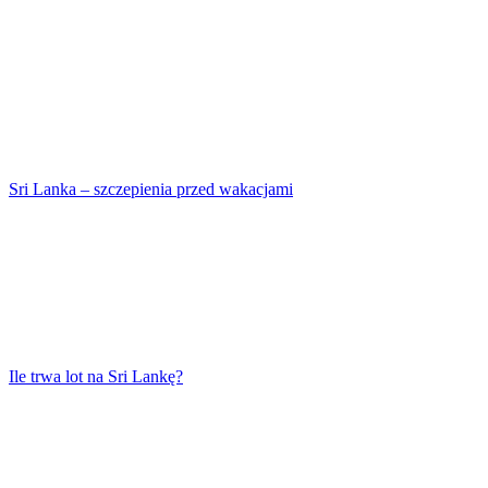
Sri Lanka – szczepienia przed wakacjami
Ile trwa lot na Sri Lankę?