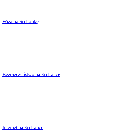
Wiza na Sri Lankę
Bezpieczeństwo na Sri Lance
Internet na Sri Lance