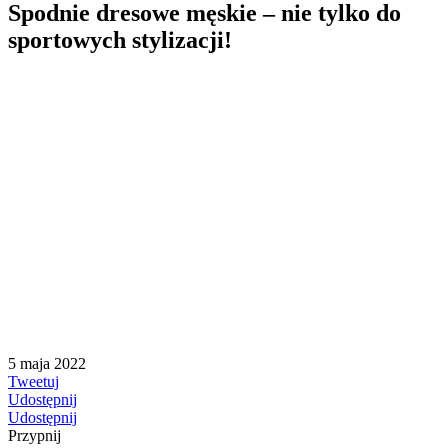
Spodnie dresowe męskie – nie tylko do
sportowych stylizacji!
5 maja 2022
Tweetuj
Udostępnij
Udostępnij
Przypnij