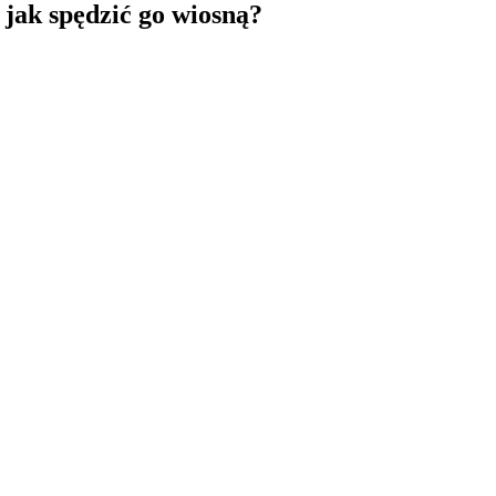
jak spędzić go wiosną?