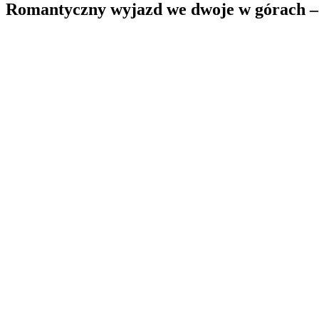
Romantyczny wyjazd we dwoje w górach – 