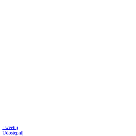
Tweetuj
Udostępnij