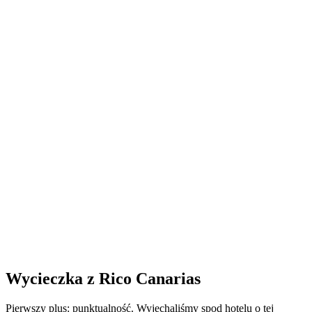
Wycieczka z Rico Canarias
Pierwszy plus: punktualność. Wyjechaliśmy spod hotelu o tej