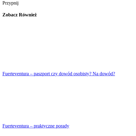
Przypnij
Zobacz Również
Fuerteventura – paszport czy dowód osobisty? Na dowód?
Fuerteventura – praktyczne porady