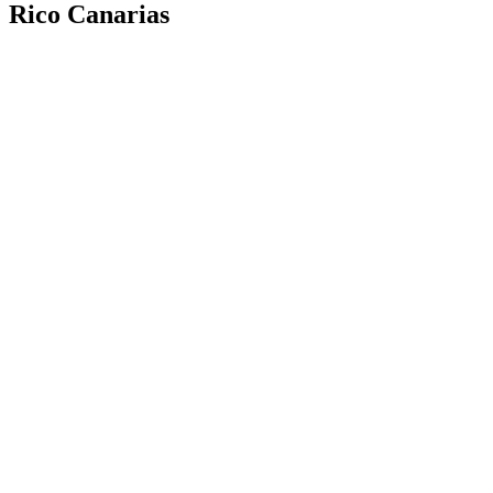
Rico Canarias