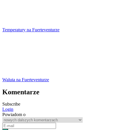
Temperatury na Fuerteventurze
Waluta na Fuerteventurze
Komentarze
Subscribe
Login
Powiadom o