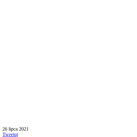
26 lipca 2021
Tweetuj