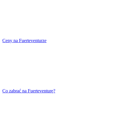
Ceny na Fuerteventurze
Co zabrać na Fuerteventurę?