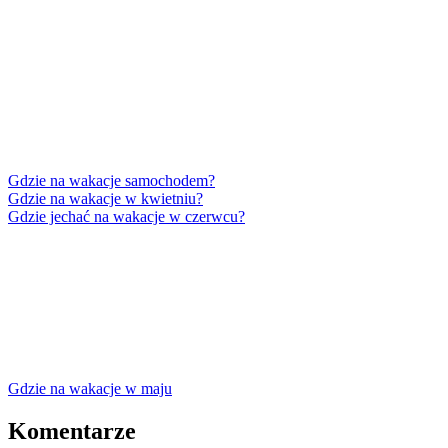
Gdzie na wakacje samochodem?
Gdzie na wakacje w kwietniu?
Gdzie jechać na wakacje w czerwcu?
Gdzie na wakacje w maju
Komentarze