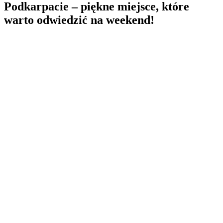
Podkarpacie – piękne miejsce, które
warto odwiedzić na weekend!