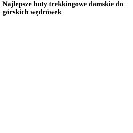
Najlepsze buty trekkingowe damskie do
górskich wędrówek