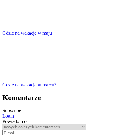
Gdzie na wakacje w maju
Gdzie na wakacje w marcu?
Komentarze
Subscribe
Login
Powiadom o