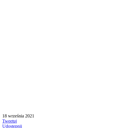
18 września 2021
Tweetuj
Udostępnij