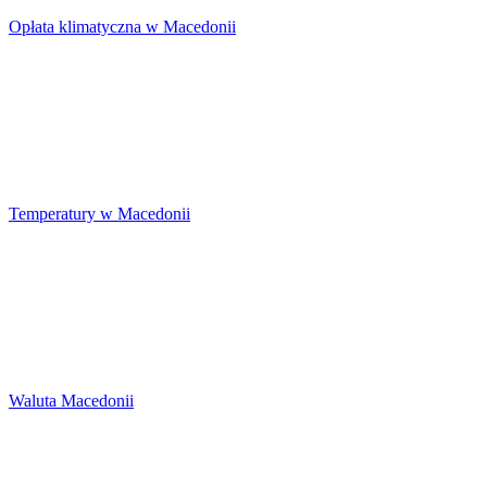
Opłata klimatyczna w Macedonii
Temperatury w Macedonii
Waluta Macedonii