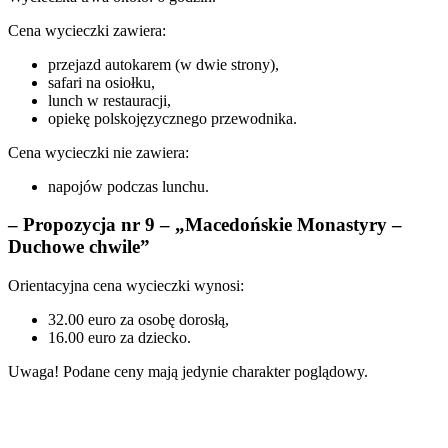
Cena wycieczki zawiera:
przejazd autokarem (w dwie strony),
safari na osiołku,
lunch w restauracji,
opiekę polskojęzycznego przewodnika.
Cena wycieczki nie zawiera:
napojów podczas lunchu.
– Propozycja nr 9 – „Macedońskie Monastyry –
Duchowe chwile”
Orientacyjna cena wycieczki wynosi:
32.00 euro za osobę dorosłą,
16.00 euro za dziecko.
Uwaga! Podane ceny mają jedynie charakter poglądowy.