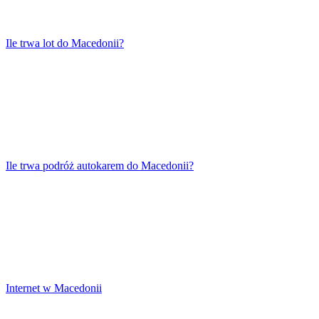
Ile trwa lot do Macedonii?
Ile trwa podróż autokarem do Macedonii?
Internet w Macedonii