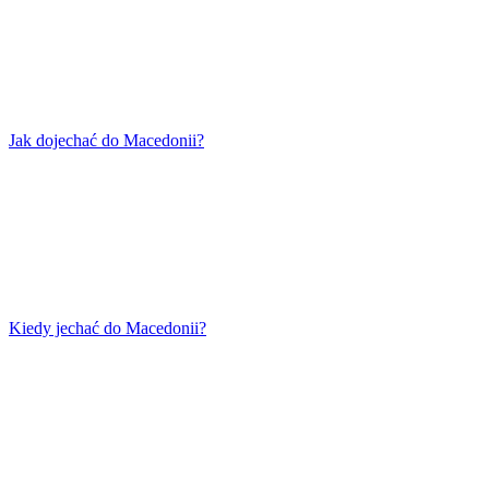
Jak dojechać do Macedonii?
Kiedy jechać do Macedonii?