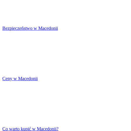
Bezpieczeństwo w Macedonii
Ceny w Macedonii
Co warto kupić w Macedonii?