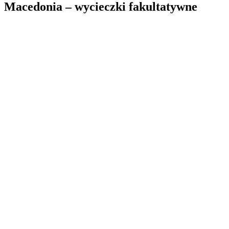
Macedonia – wycieczki fakultatywne