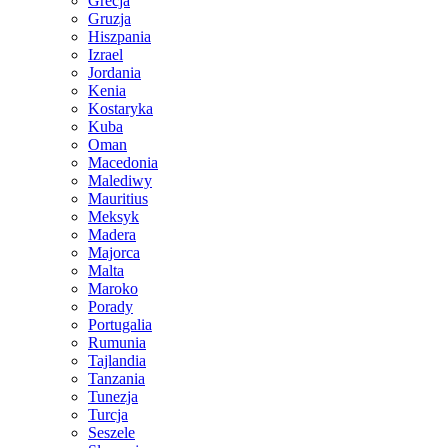
Grecja
Gruzja
Hiszpania
Izrael
Jordania
Kenia
Kostaryka
Kuba
Oman
Macedonia
Malediwy
Mauritius
Meksyk
Madera
Majorca
Malta
Maroko
Porady
Portugalia
Rumunia
Tajlandia
Tanzania
Tunezja
Turcja
Seszele