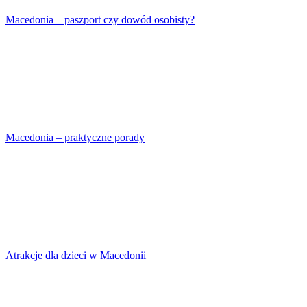
Macedonia – paszport czy dowód osobisty?
Macedonia – praktyczne porady
Atrakcje dla dzieci w Macedonii