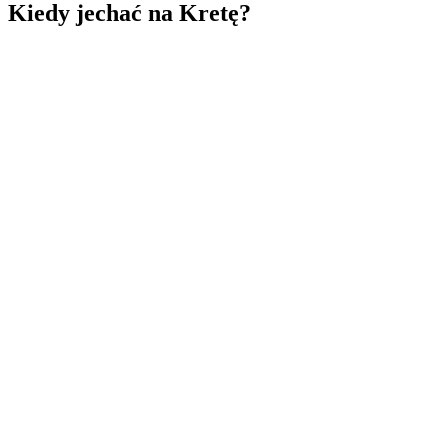
Kiedy jechać na Kretę?