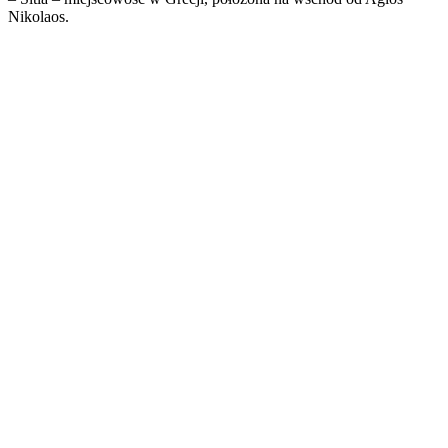
Nikolaos.