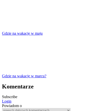
Gdzie na wakacje w maju
Gdzie na wakacje w marcu?
Komentarze
Subscribe
Login
Powiadom o