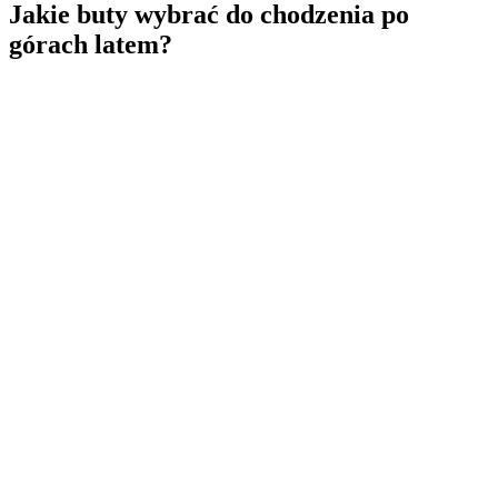
Jakie buty wybrać do chodzenia po
górach latem?