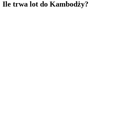
Ile trwa lot do Kambodży?