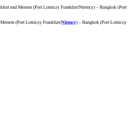
furt nad Menem (Port Lotniczy Frankfurt/Niemcy) – Bangkok (Port
Menem (Port Lotniczy Frankfurt/
Niemcy
) – Bangkok (Port Lotniczy