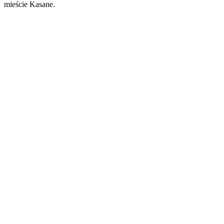
mieście Kasane.