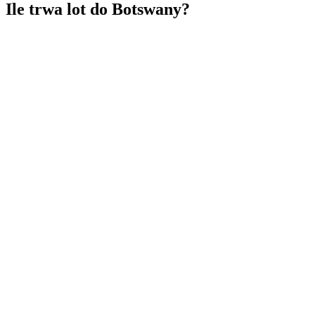
Ile trwa lot do Botswany?