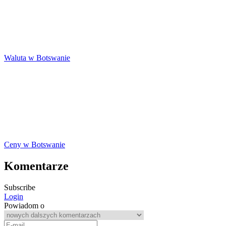
Waluta w Botswanie
Ceny w Botswanie
Komentarze
Subscribe
Login
Powiadom o