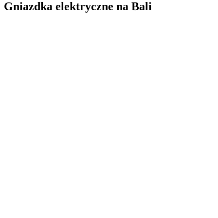
Gniazdka elektryczne na Bali