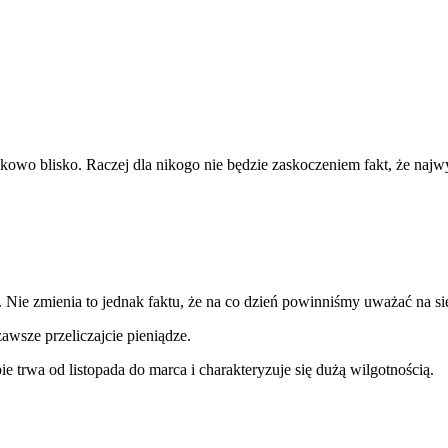
nkowo blisko. Raczej dla nikogo nie będzie zaskoczeniem fakt, że najw
Nie zmienia to jednak faktu, że na co dzień powinniśmy uważać na si
awsze przeliczajcie pieniądze.
 trwa od listopada do marca i charakteryzuje się dużą wilgotnością.