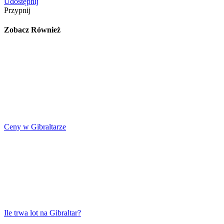
Udostępnij
Przypnij
Zobacz Również
Ceny w Gibraltarze
Ile trwa lot na Gibraltar?