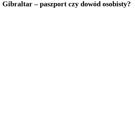
Gibraltar – paszport czy dowód osobisty?