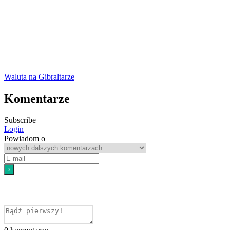
Waluta na Gibraltarze
Komentarze
Subscribe
Login
Powiadom o