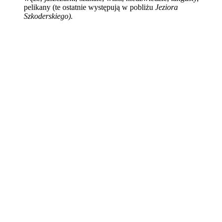
pelikany (te ostatnie występują w pobliżu
Jeziora
Szkoderskiego).