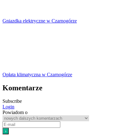
Gniazdka elektryczne w Czarnogórze
Opłata klimatyczna w Czarnogórze
Komentarze
Subscribe
Login
Powiadom o