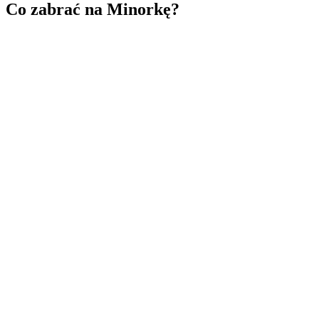
Co zabrać na Minorkę?