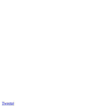
Tweetuj