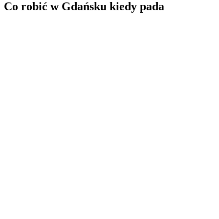
Co robić w Gdańsku kiedy pada