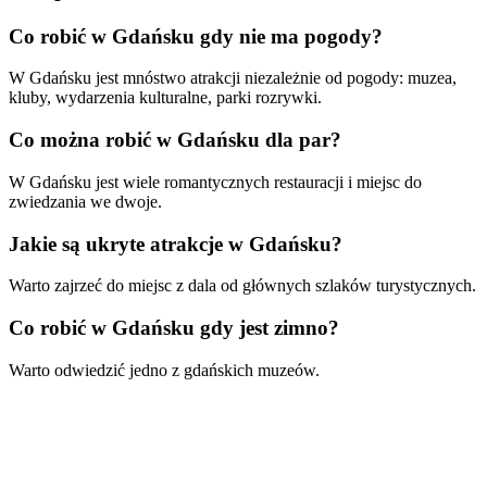
Co robić w Gdańsku gdy nie ma pogody?
W Gdańsku jest mnóstwo atrakcji niezależnie od pogody: muzea,
kluby, wydarzenia kulturalne, parki rozrywki.
Co można robić w Gdańsku dla par?
W Gdańsku jest wiele romantycznych restauracji i miejsc do
zwiedzania we dwoje.
Jakie są ukryte atrakcje w Gdańsku?
Warto zajrzeć do miejsc z dala od głównych szlaków turystycznych.
Co robić w Gdańsku gdy jest zimno?
Warto odwiedzić jedno z gdańskich muzeów.