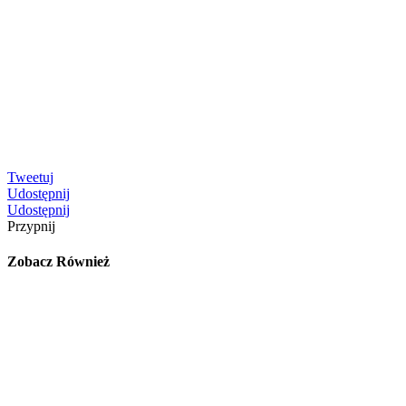
Tweetuj
Udostępnij
Udostępnij
Przypnij
Zobacz Również