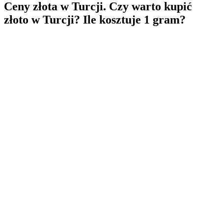
Ceny złota w Turcji. Czy warto kupić
złoto w Turcji? Ile kosztuje 1 gram?