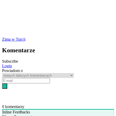
Zima w Turcji
Komentarze
Subscribe
Login
Powiadom o
0
komentarzy
Inline Feedbacks