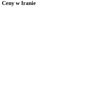
Ceny w Iranie