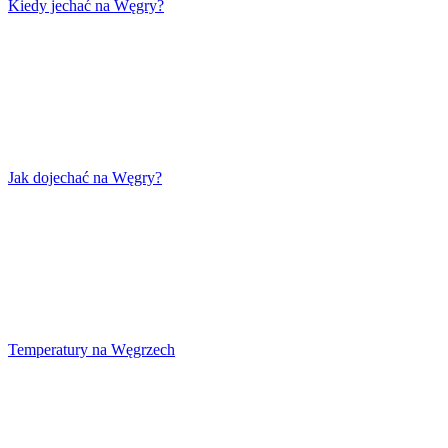
Kiedy jechać na Węgry?
Jak dojechać na Węgry?
Temperatury na Węgrzech