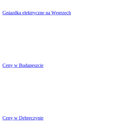
Gniazdka elektryczne na Węgrzech
Ceny w Budapeszcie
Ceny w Debreczynie