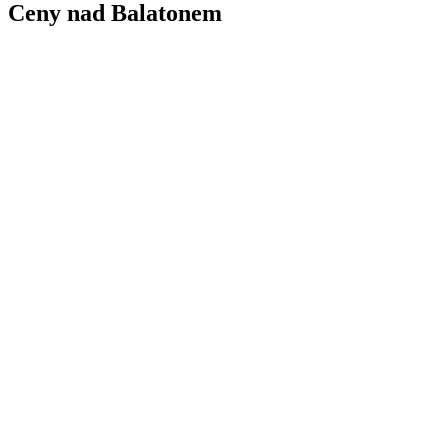
Ceny nad Balatonem