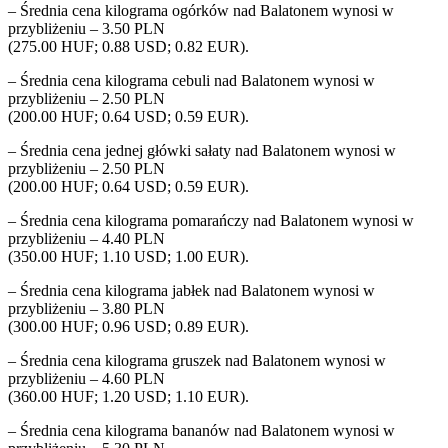
– Średnia cena kilograma ogórków nad Balatonem wynosi w
przybliżeniu – 3.50 PLN
(275.00 HUF; 0.88 USD; 0.82 EUR).
– Średnia cena kilograma cebuli nad Balatonem wynosi w
przybliżeniu – 2.50 PLN
(200.00 HUF; 0.64 USD; 0.59 EUR).
– Średnia cena jednej główki sałaty nad Balatonem wynosi w
przybliżeniu – 2.50 PLN
(200.00 HUF; 0.64 USD; 0.59 EUR).
– Średnia cena kilograma pomarańczy nad Balatonem wynosi w
przybliżeniu – 4.40 PLN
(350.00 HUF; 1.10 USD; 1.00 EUR).
– Średnia cena kilograma jabłek nad Balatonem wynosi w
przybliżeniu – 3.80 PLN
(300.00 HUF; 0.96 USD; 0.89 EUR).
– Średnia cena kilograma gruszek nad Balatonem wynosi w
przybliżeniu – 4.60 PLN
(360.00 HUF; 1.20 USD; 1.10 EUR).
– Średnia cena kilograma bananów nad Balatonem wynosi w