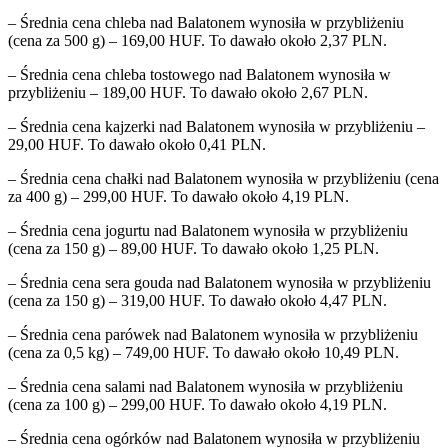
– Średnia cena chleba nad Balatonem wynosiła w przybliżeniu
(cena za 500 g) – 169,00 HUF. To dawało około 2,37 PLN.
– Średnia cena chleba tostowego nad Balatonem wynosiła w
przybliżeniu – 189,00 HUF. To dawało około 2,67 PLN.
– Średnia cena kajzerki nad Balatonem wynosiła w przybliżeniu –
29,00 HUF. To dawało około 0,41 PLN.
– Średnia cena chałki nad Balatonem wynosiła w przybliżeniu (cena
za 400 g) – 299,00 HUF. To dawało około 4,19 PLN.
– Średnia cena jogurtu nad Balatonem wynosiła w przybliżeniu
(cena za 150 g) – 89,00 HUF. To dawało około 1,25 PLN.
– Średnia cena sera gouda nad Balatonem wynosiła w przybliżeniu
(cena za 150 g) – 319,00 HUF. To dawało około 4,47 PLN.
– Średnia cena parówek nad Balatonem wynosiła w przybliżeniu
(cena za 0,5 kg) – 749,00 HUF. To dawało około 10,49 PLN.
– Średnia cena salami nad Balatonem wynosiła w przybliżeniu
(cena za 100 g) – 299,00 HUF. To dawało około 4,19 PLN.
– Średnia cena ogórków nad Balatonem wynosiła w przybliżeniu