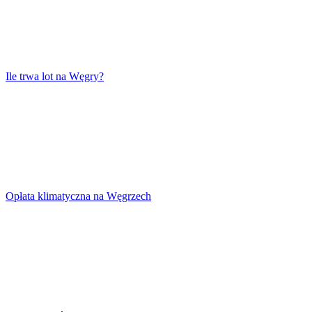
Ile trwa lot na Węgry?
Opłata klimatyczna na Węgrzech