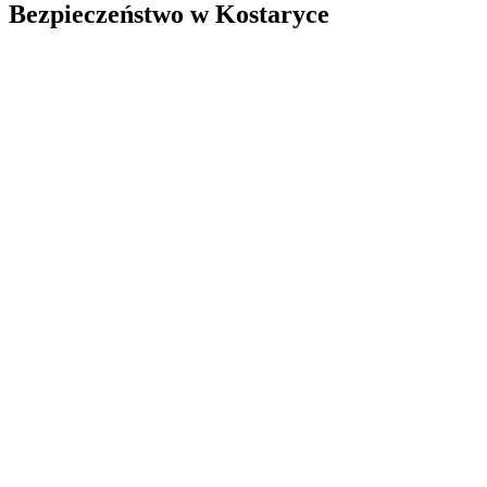
Bezpieczeństwo w Kostaryce