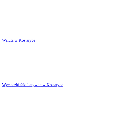
Waluta w Kostaryce
Wycieczki fakultatywne w Kostaryce