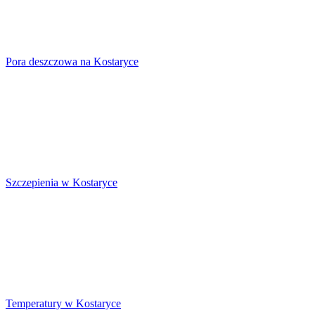
Pora deszczowa na Kostaryce
Szczepienia w Kostaryce
Temperatury w Kostaryce