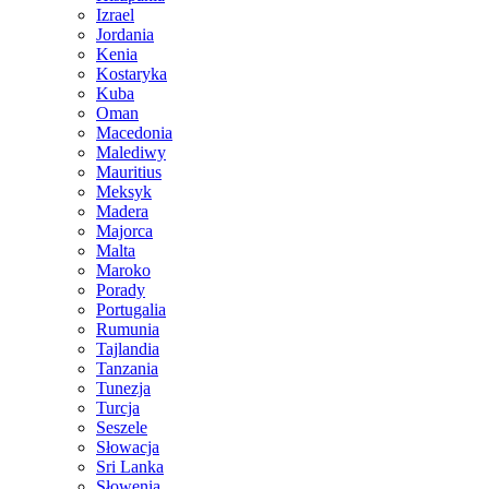
Izrael
Jordania
Kenia
Kostaryka
Kuba
Oman
Macedonia
Malediwy
Mauritius
Meksyk
Madera
Majorca
Malta
Maroko
Porady
Portugalia
Rumunia
Tajlandia
Tanzania
Tunezja
Turcja
Seszele
Słowacja
Sri Lanka
Słowenia