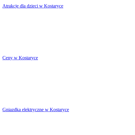
Atrakcje dla dzieci w Kostaryce
Ceny w Kostaryce
Gniazdka elektryczne w Kostaryce