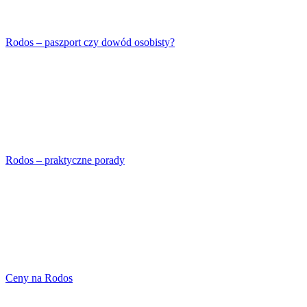
Rodos – paszport czy dowód osobisty?
Rodos – praktyczne porady
Ceny na Rodos