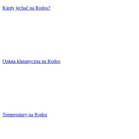
Kiedy jechać na Rodos?
Opłata klimatyczna na Rodos
Temperatury na Rodos