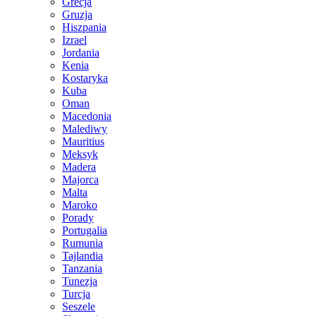
Grecja
Gruzja
Hiszpania
Izrael
Jordania
Kenia
Kostaryka
Kuba
Oman
Macedonia
Malediwy
Mauritius
Meksyk
Madera
Majorca
Malta
Maroko
Porady
Portugalia
Rumunia
Tajlandia
Tanzania
Tunezja
Turcja
Seszele