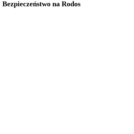
Bezpieczeństwo na Rodos