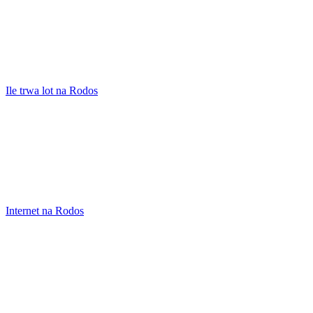
Ile trwa lot na Rodos
Internet na Rodos