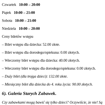
Czwartek
10:00 – 20:00
Piątek
10:00 – 21:00
Sobota
10:00 – 21:00
Niedziela
10:00 – 20:00
Ceny biletów wstępu
– Bilet wstępu dla dziecka: 52.00 złote.
– Bilet wstępu dla dorosłego/opiekuna: 0.00 złotych.
– Wieczorny bilet wstępu dla dziecka: 40.00 złotych.
– Wieczorny bilet wstępu dla dorosłego/opiekuna: 0.00 złotych.
– Duży bilet (dla trojga dzieci): 132.00 złote.
– Miesięczny bilet dla dziecka do 4. roku życia: 90.00 złotych.
6). Galeria Starych Zabawek.
Czy zabawkami mogą bawić się tylko dzieci? Oczywiście, że nie! Są