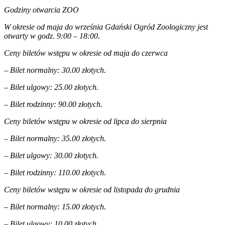
Godziny otwarcia ZOO
W okresie od maja do września Gdański Ogród Zoologiczny jest
otwarty w godz. 9:00 – 18:00.
Ceny biletów wstępu w okresie od maja do czerwca
– Bilet normalny: 30.00 złotych.
– Bilet ulgowy: 25.00 złotych.
– Bilet rodzinny: 90.00 złotych.
Ceny biletów wstępu w okresie od lipca do sierpnia
– Bilet normalny: 35.00 złotych.
– Bilet ulgowy: 30.00 złotych.
– Bilet rodzinny: 110.00 złotych.
Ceny biletów wstępu w okresie od listopada do grudnia
– Bilet normalny: 15.00 złotych.
– Bilet ulgowy: 10.00 złotych.