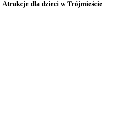
Atrakcje dla dzieci w Trójmieście