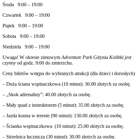
Środa 9:00 – 19:00
Czwartek 9:00 – 19:00
Piątek 9:00 – 19:00
Sobota 9:00 – 19:00
Niedziela 9:00 – 19:00
Uwaga! W okresie zimowym
Adventure Park
Gdynia
Kolibki jest
czynny
od godz. 9:00 do zmierzchu.
Ceny biletów wstępu do wybranych atrakcji (dla dzieci i dorosłych)
– Duża ściana wspinaczkowa (10 minut): 30.00 złotych za osobę.
– „Skok adrenaliny”: 40.00 złotych za osobę.
– Mały quad z instruktorem (5 minut): 35.00 złotych za osobę.
– Jazda konna w terenie (90 minut): 130.00 złotych za osobę.
– Ścianka wspinaczkowa (10 minut): 25.00 złotych za osobę.
– Strzelnica łucznicza (30 minut): 30.00 złotych za osobę.