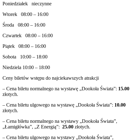
Poniedziałek nieczynne
Wtorek 08:00 – 16:00
Środa 08:00 – 16:00
Czwartek 08:00 – 16:00
Piątek 08:00 – 16:00
Sobota 10:00 – 18:00
Niedziela 10:00 – 18:00
Ceny biletów wstępu do najciekawszych atrakcji
– Cena biletu normalnego na wystawę „Dookoła Świata”:
15.00
złotych.
– Cena biletu ulgowego na wystawę „Dookoła Świata”:
10.00
złotych.
– Cena biletu normalnego na wystawy „Dookoła Świata”,
„Łamigłówka”, „Z Energią”:
25.00
złotych.
– Cena biletu ulgowego na wystawy „Dookoła Świata”,