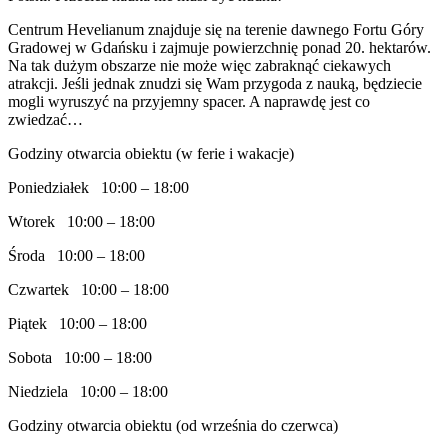
Centrum Hevelianum znajduje się na terenie dawnego Fortu Góry
Gradowej w Gdańsku i zajmuje powierzchnię ponad 20. hektarów.
Na tak dużym obszarze nie może więc zabraknąć ciekawych
atrakcji. Jeśli jednak znudzi się Wam przygoda z nauką, będziecie
mogli wyruszyć na przyjemny spacer. A naprawdę jest co
zwiedzać…
Godziny otwarcia obiektu (w ferie i wakacje)
Poniedziałek 10:00 – 18:00
Wtorek 10:00 – 18:00
Środa 10:00 – 18:00
Czwartek 10:00 – 18:00
Piątek 10:00 – 18:00
Sobota 10:00 – 18:00
Niedziela 10:00 – 18:00
Godziny otwarcia obiektu (od września do czerwca)