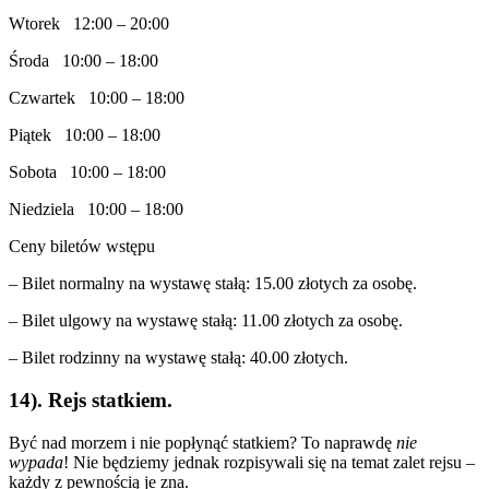
Wtorek 12:00 – 20:00
Środa 10:00 – 18:00
Czwartek 10:00 – 18:00
Piątek 10:00 – 18:00
Sobota 10:00 – 18:00
Niedziela 10:00 – 18:00
Ceny biletów wstępu
– Bilet normalny na wystawę stałą: 15.00 złotych za osobę.
– Bilet ulgowy na wystawę stałą: 11.00 złotych za osobę.
– Bilet rodzinny na wystawę stałą: 40.00 złotych.
14). Rejs statkiem.
Być nad morzem i nie popłynąć statkiem? To naprawdę
nie
wypada
! Nie będziemy jednak rozpisywali się na temat zalet rejsu –
każdy z pewnością je zna.