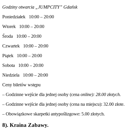
Godziny otwarcia „JUMPCITY” Gdańsk
Poniedziałek 10:00 – 20:00
Wtorek 10:00 – 20:00
Środa 10:00 – 20:00
Czwartek 10:00 – 20:00
Piątek 10:00 – 20:00
Sobota 10:00 – 20:00
Niedziela 10:00 – 20:00
Ceny biletów wstępu
– Godzinne wejście dla jednej osoby (cena
online): 28.00 złotych.
–
Godzinne wejście dla jednej osoby (cena na miejscu): 32.00 złote.
– Obowiązkowe skarpetki antypoślizgowe: 5.00 złotych.
8). Kraina Zabawy.