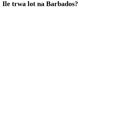
Ile trwa lot na Barbados?