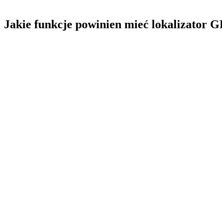
Jakie funkcje powinien mieć lokalizator G