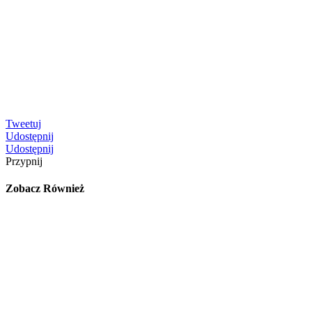
Tweetuj
Udostępnij
Udostępnij
Przypnij
Zobacz Również