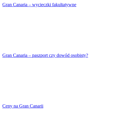
Gran Canaria – wycieczki fakultatywne
Gran Canaria – paszport czy dowód osobisty?
Ceny na Gran Canarii