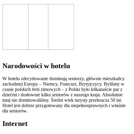
Narodowości w hotelu
W hotelu zdecydowanie dominują seniorzy, głównie mieszkańcy
zachodniej Europy – Niemcy, Francuzi, Brytyjczycy. Byliśmy w
czasie polskich ferii zimowych – z Polski było kilkanaście par z
dziećmi i dosłownie kilku seniorów z naszego kraju. Absolutnie
tutaj nie dominowaliśmy. Średni wiek turysty przekracza 50 lat.
Hotel jest dobrze przygotowany dla niepełnosprawnych i właśnie
dla seniorów.
Internet