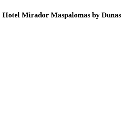
Hotel Mirador Maspalomas by Dunas