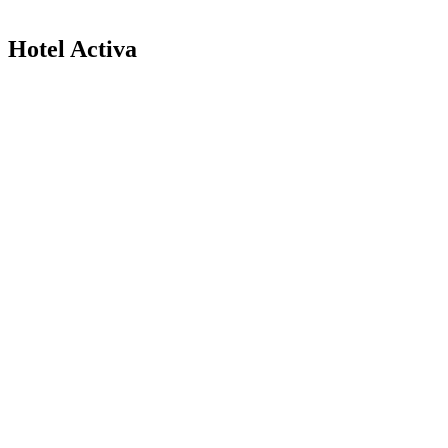
Hotel Activa