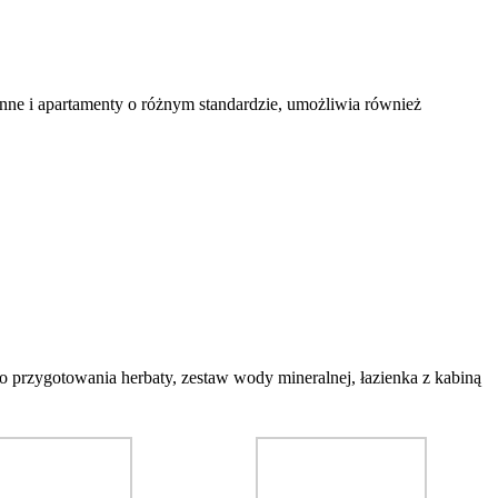
nne i apartamenty o różnym standardzie, umożliwia również
o przygotowania herbaty, zestaw wody mineralnej, łazienka z kabiną