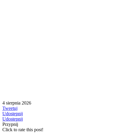
4 sierpnia 2026
Tweetuj
Udostępnij
Udostępnij
Przypnij
Click to rate this post!