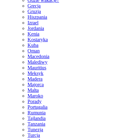
Gdzie wakacje?
Grecja
Gruzja
Hiszpania
Izrael
Jordania
Kenia
Kostaryka
Kuba
Oman
Macedonia
Malediwy
Mauritius
Meksyk
Madera
Majorca
Malta
Maroko
Porady
Portugalia
Rumunia
Tajlandia
Tanzania
Tunezja
Turcja