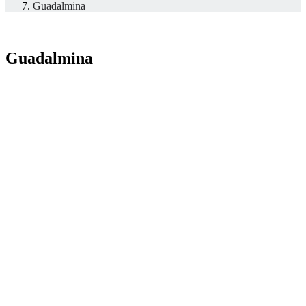
Guadalmina
Guadalmina