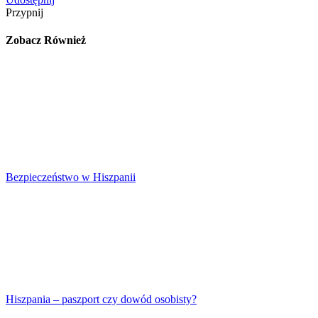
Przypnij
Zobacz Również
Bezpieczeństwo w Hiszpanii
Hiszpania – paszport czy dowód osobisty?