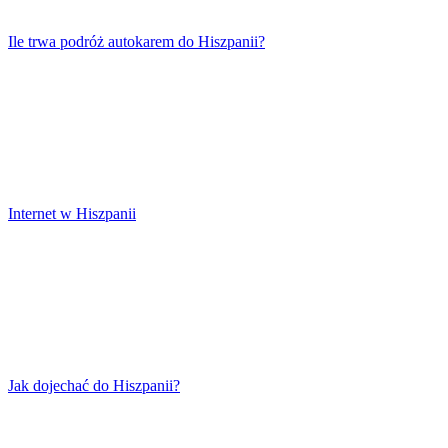
Ile trwa podróż autokarem do Hiszpanii?
Internet w Hiszpanii
Jak dojechać do Hiszpanii?