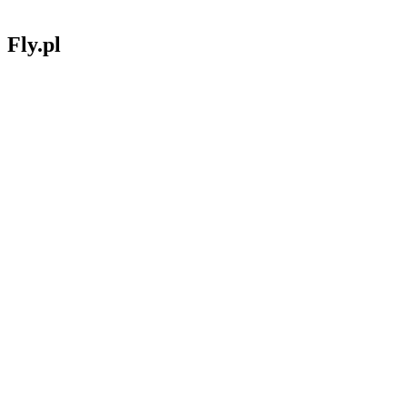
Fly.pl