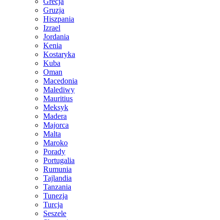
Grecja
Gruzja
Hiszpania
Izrael
Jordania
Kenia
Kostaryka
Kuba
Oman
Macedonia
Malediwy
Mauritius
Meksyk
Madera
Majorca
Malta
Maroko
Porady
Portugalia
Rumunia
Tajlandia
Tanzania
Tunezja
Turcja
Seszele