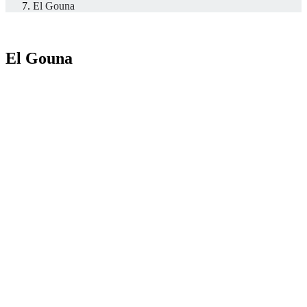
El Gouna
El Gouna