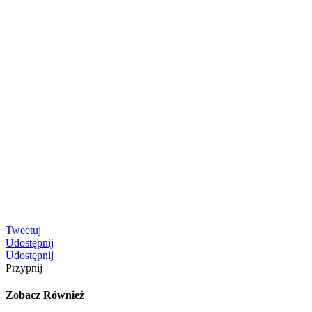
Tweetuj
Udostępnij
Udostępnij
Przypnij
Zobacz Również