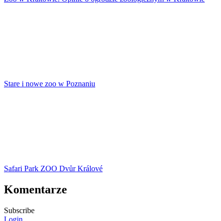
Stare i nowe zoo w Poznaniu
Safari Park ZOO Dvůr Králové
Komentarze
Subscribe
Login