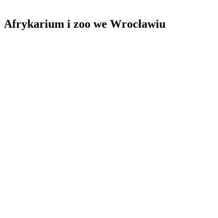
Afrykarium i zoo we Wrocławiu