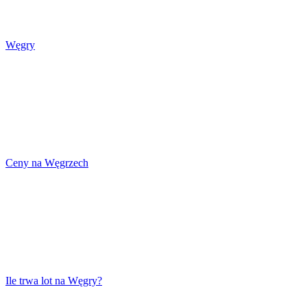
Węgry
Ceny na Węgrzech
Ile trwa lot na Węgry?