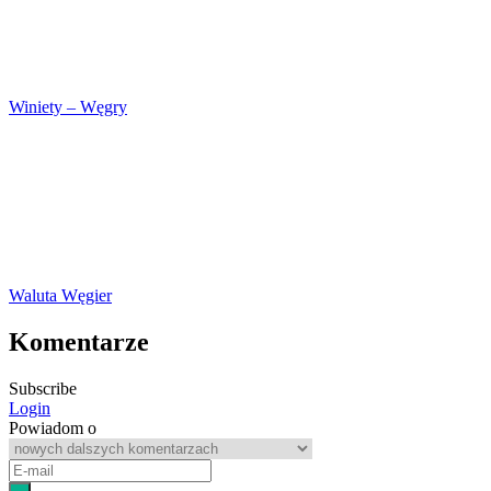
Winiety – Węgry
Waluta Węgier
Komentarze
Subscribe
Login
Powiadom o