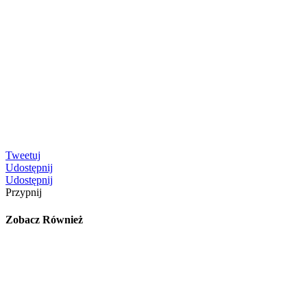
Tweetuj
Udostępnij
Udostępnij
Przypnij
Zobacz Również