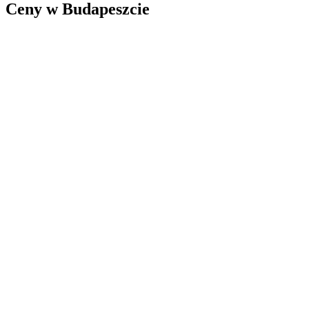
Ceny w Budapeszcie