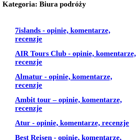
Kategoria: Biura podróży
7islands - opinie, komentarze,
recenzje
AIR Tours Club - opinie, komentarze,
recenzje
Almatur - opinie, komentarze,
recenzje
Ambit tour – opinie, komentarze,
recenzje
Atur - opinie, komentarze, recenzje
Best Reisen - opinie, komentarze,