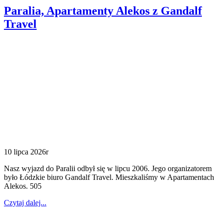
Paralia, Apartamenty Alekos z Gandalf
Travel
10 lipca 2026r
Nasz wyjazd do Paralii odbył się w lipcu 2006. Jego organizatorem
było Łódzkie biuro Gandalf Travel. Mieszkaliśmy w Apartamentach
Alekos. 505
Czytaj dalej...