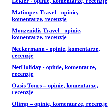
Lekier - opinie, komentarze, recenzje
Matimpex Travel - opinie,
komentarze, recenzje
Mouzenidis Travel - opinie,
komentarze, recenzje
Neckermann - opinie, komentarze,
recenzje
NetHoliday - opinie, komentarze,
recenzje
Oasis Tours – opinie, komentarze,
recenzje
Olimp – opinie, komentarze, recenzje