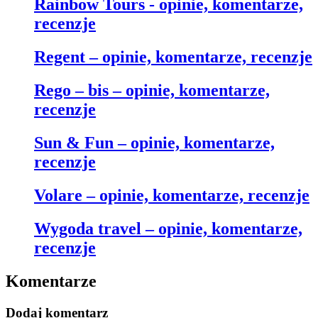
Rainbow Tours - opinie, komentarze,
recenzje
Regent – opinie, komentarze, recenzje
Rego – bis – opinie, komentarze,
recenzje
Sun & Fun – opinie, komentarze,
recenzje
Volare – opinie, komentarze, recenzje
Wygoda travel – opinie, komentarze,
recenzje
Komentarze
Dodaj komentarz