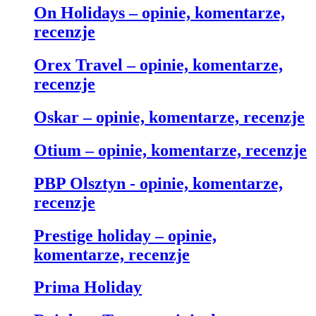
On Holidays – opinie, komentarze,
recenzje
Orex Travel – opinie, komentarze,
recenzje
Oskar – opinie, komentarze, recenzje
Otium – opinie, komentarze, recenzje
PBP Olsztyn - opinie, komentarze,
recenzje
Prestige holiday – opinie,
komentarze, recenzje
Prima Holiday