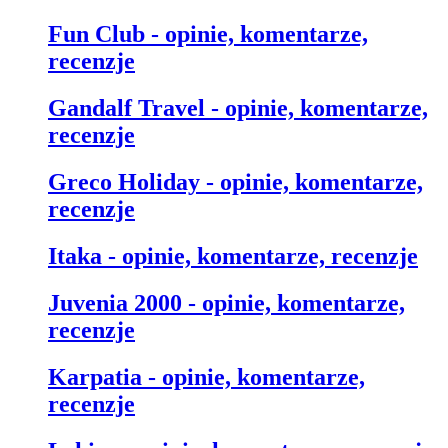
Fun Club - opinie, komentarze,
recenzje
Gandalf Travel - opinie, komentarze,
recenzje
Greco Holiday - opinie, komentarze,
recenzje
Itaka - opinie, komentarze, recenzje
Juvenia 2000 - opinie, komentarze,
recenzje
Karpatia - opinie, komentarze,
recenzje