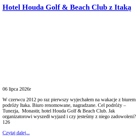
Hotel Houda Golf & Beach Club z Itaką
06 lipca 2026r
W czerwcu 2012 po raz pierwszy wyjechałem na wakacje z biurem
podróży Itaka. Biuro renomowane, nagradzane. Cel podróży –
Tunezja, Monastir, hotel Houda Golf & Beach Club. Jak
organizatorowi wyszedł wyjazd i czy jesteśmy z niego zadowoleni?
126
Czytaj dalej...