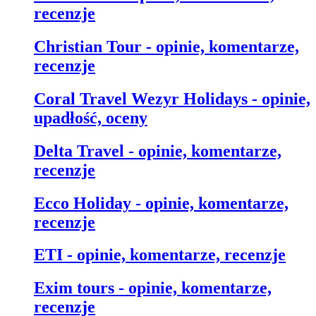
recenzje
Christian Tour - opinie, komentarze,
recenzje
Coral Travel Wezyr Holidays - opinie,
upadłość, oceny
Delta Travel - opinie, komentarze,
recenzje
Ecco Holiday - opinie, komentarze,
recenzje
ETI - opinie, komentarze, recenzje
Exim tours - opinie, komentarze,
recenzje